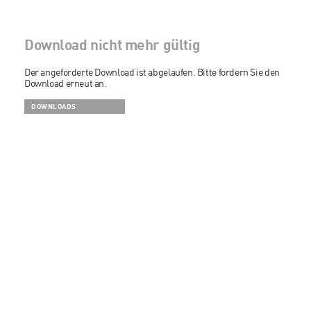
Download nicht mehr gültig
Der angeforderte Download ist abgelaufen. Bitte fordern Sie den
Download erneut an.
DOWNLOADS